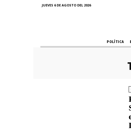
JUEVES 6 DE AGOSTO DEL 2026
POLÍTICA