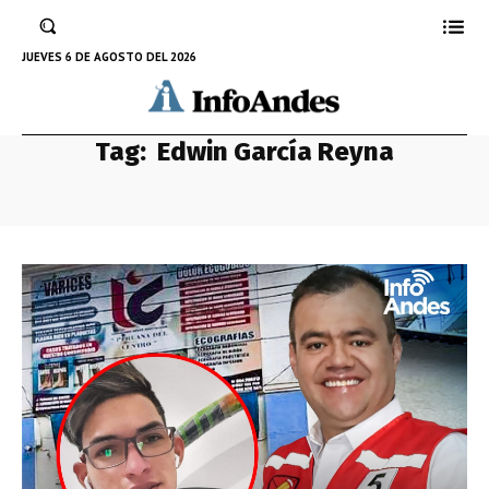
JUEVES 6 DE AGOSTO DEL 2026
Tag:
Edwin García Reyna