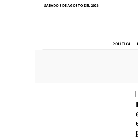
SÁBADO 8 DE AGOSTO DEL 2026
POLÍTICA