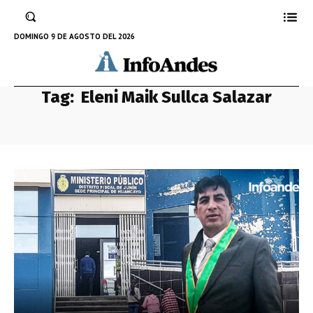
DOMINGO 9 DE AGOSTO DEL 2026
Tag:
Eleni Maik Sullca Salazar