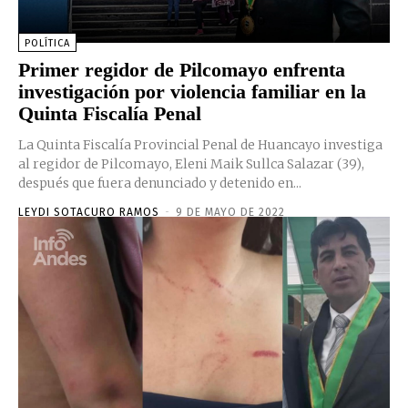
POLÍTICA
Primer regidor de Pilcomayo enfrenta
investigación por violencia familiar en la
Quinta Fiscalía Penal
La Quinta Fiscalía Provincial Penal de Huancayo investiga
al regidor de Pilcomayo, Eleni Maik Sullca Salazar (39),
después que fuera denunciado y detenido en...
LEYDI SOTACURO RAMOS
-
9 DE MAYO DE 2022