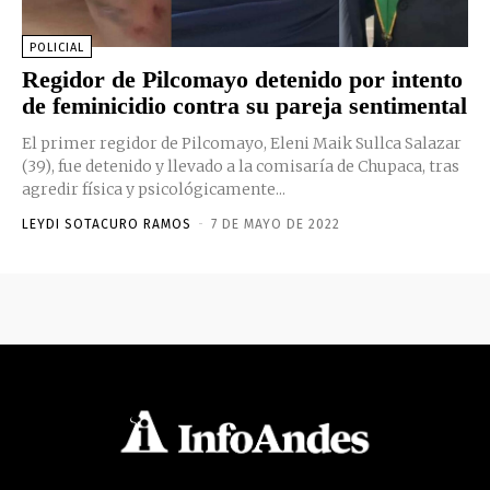
POLICIAL
Regidor de Pilcomayo detenido por intento
de feminicidio contra su pareja sentimental
El primer regidor de Pilcomayo, Eleni Maik Sullca Salazar
(39), fue detenido y llevado a la comisaría de Chupaca, tras
agredir física y psicológicamente...
LEYDI SOTACURO RAMOS
-
7 DE MAYO DE 2022