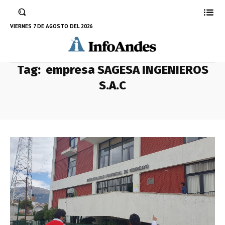
VIERNES 7 DE AGOSTO DEL 2026
Tag:
empresa SAGESA INGENIEROS
S.A.C