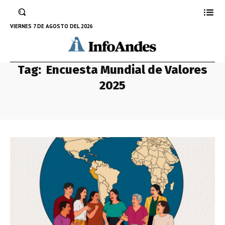
VIERNES 7 DE AGOSTO DEL 2026
Tag:
Encuesta Mundial de Valores
2025