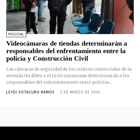
POLICIAL
Videocámaras de tiendas determinarán a
responsables del enfrentamiento entre la
policía y Construcción Civil
Las cámaras de seguridad de los centros comerciales de la
avenida Giráldez y el jirón Amazonas determinarán a los
responsables del enfrentamiento entre policías...
LEYDI SOTACURO RAMOS
-
2 DE MARZO DE 2024