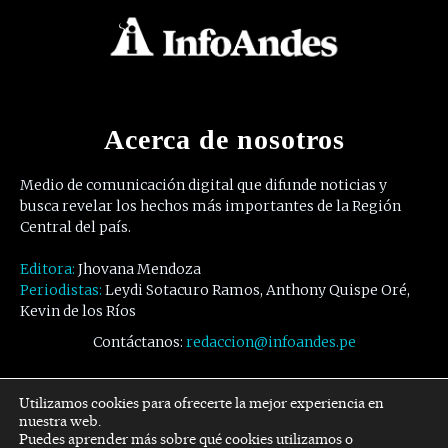
Acerca de nosotros
Medio de comunicación digital que difunde noticias y
busca revelar los hechos más importantes de la Región
Central del país.
Editora:
Jhovana Mendoza
Periodistas:
Leydi Sotacuro Ramos, Anthony Quispe Oré,
Kevin de los Ríos
Contáctanos:
redaccion@infoandes.pe
Síguenos
Utilizamos cookies para ofrecerte la mejor experiencia en
nuestra web.
Puedes aprender más sobre qué cookies utilizamos o
Facebook
Twitter
Youtube