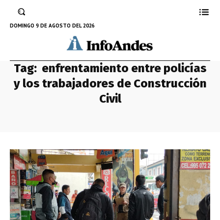
DOMINGO 9 DE AGOSTO DEL 2026
Tag:
enfrentamiento entre policías
y los trabajadores de Construcción
Civil