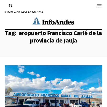
JUEVES 6 DE AGOSTO DEL 2026
Tag:
eropuerto Francisco Carlé de la
provincia de Jauja