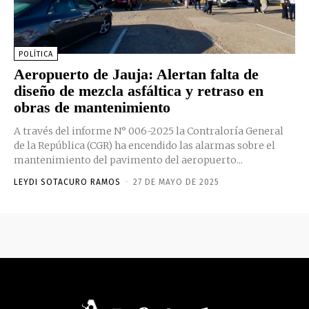
POLÍTICA
Aeropuerto de Jauja: Alertan falta de
diseño de mezcla asfáltica y retraso en
obras de mantenimiento
A través del informe N° 006-2025 la Contraloría General
de la República (CGR) ha encendido las alarmas sobre el
mantenimiento del pavimento del aeropuerto...
LEYDI SOTACURO RAMOS
-
27 DE MAYO DE 2025