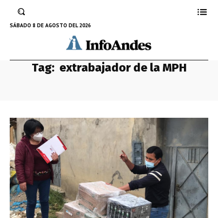
SÁBADO 8 DE AGOSTO DEL 2026
Tag:
extrabajador de la MPH