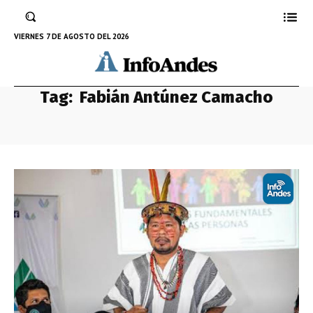
VIERNES 7 DE AGOSTO DEL 2026
Tag:
Fabián Antúnez Camacho