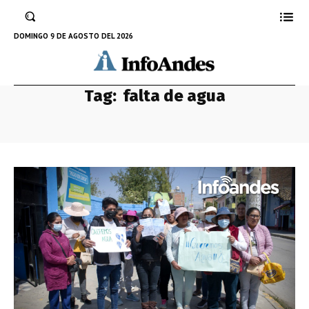
DOMINGO 9 DE AGOSTO DEL 2026
Tag:
falta de agua