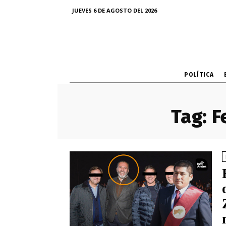
JUEVES 6 DE AGOSTO DEL 2026
POLÍTICA
Tag:
F