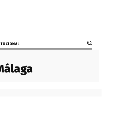
ITUCIONAL
Málaga