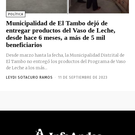
POLÍTICA
Municipalidad de El Tambo dejó de
entregar productos del Vaso de Leche,
desde hace 6 meses, a más de 5 mil
beneficiarios
Desde marzo hasta la fecha, la Municipalidad Distrital de
El Tambo no entregó los productos del Programa de Vaso
de Leche a los más...
LEYDI SOTACURO RAMOS
-
11 DE SEPTIEMBRE DE 2023