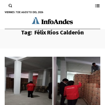
VIERNES 7 DE AGOSTO DEL 2026
Tag:
Félix Ríos Calderón