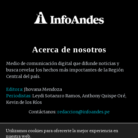
Acerca de nosotros
Medio de comunicación digital que difunde noticias y
busca revelar los hechos más importantes de la Región
Central del país.
Editora:
Jhovana Mendoza
Periodistas:
Leydi Sotacuro Ramos, Anthony Quispe Oré,
Kevin de los Ríos
Contáctanos:
redaccion@infoandes.pe
Síguenos
Utilizamos cookies para ofrecerte la mejor experiencia en
nuestra web.