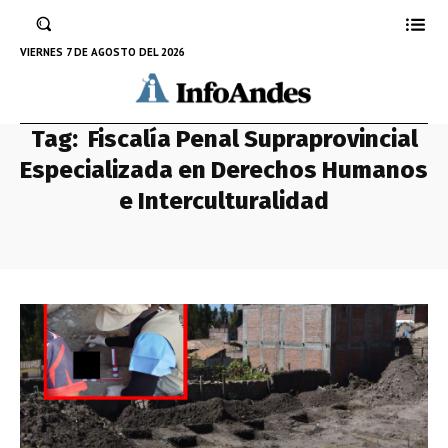
VIERNES 7 DE AGOSTO DEL 2026
Tag:
Fiscalía Penal Supraprovincial
Especializada en Derechos Humanos
e Interculturalidad