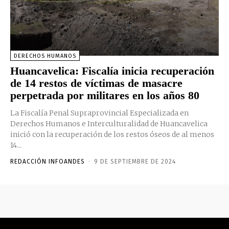
DERECHOS HUMANOS
Huancavelica: Fiscalía inicia recuperación
de 14 restos de víctimas de masacre
perpetrada por militares en los años 80
La Fiscalía Penal Supraprovincial Especializada en
Derechos Humanos e Interculturalidad de Huancavelica
inició con la recuperación de los restos óseos de al menos
14...
REDACCIÓN INFOANDES
-
9 DE SEPTIEMBRE DE 2024