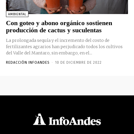
AMBIENTAL
Con goteo y abono orgánico sostienen
producción de cactus y suculentas
La prolongada sequía y el incremento del costo de
fertilizantes agrarios han perjudicado todos los cultivos
del Valle del Mantaro, sin embargo, en el...
REDACCIÓN INFOANDES
-
10 DE DICIEMBRE DE 2022