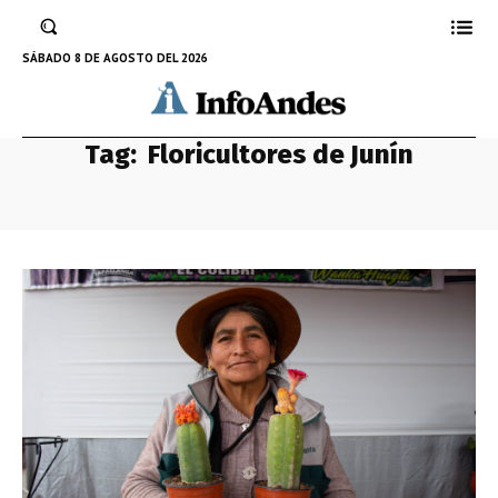
SÁBADO 8 DE AGOSTO DEL 2026
Tag:
Floricultores de Junín