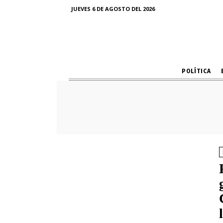
JUEVES 6 DE AGOSTO DEL 2026
POLÍTICA