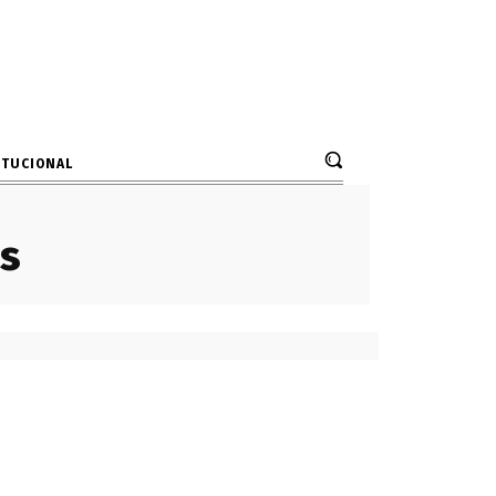
ITUCIONAL
s