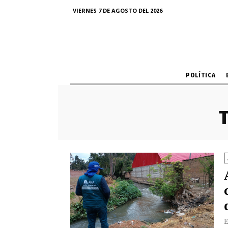
VIERNES 7 DE AGOSTO DEL 2026
POLÍTICA
T
E