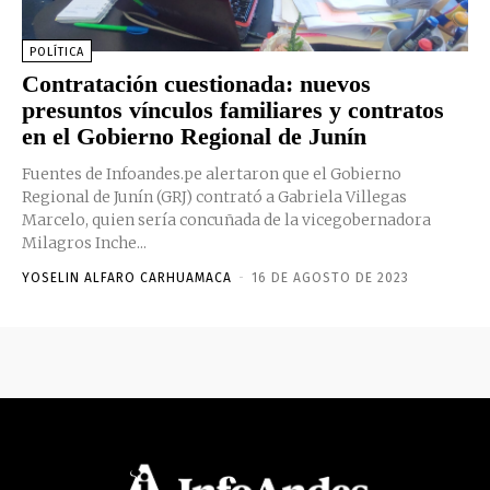
POLÍTICA
Contratación cuestionada: nuevos
presuntos vínculos familiares y contratos
en el Gobierno Regional de Junín
Fuentes de Infoandes.pe alertaron que el Gobierno
Regional de Junín (GRJ) contrató a Gabriela Villegas
Marcelo, quien sería concuñada de la vicegobernadora
Milagros Inche...
YOSELIN ALFARO CARHUAMACA
-
16 DE AGOSTO DE 2023