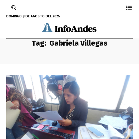
DOMINGO 9 DE AGOSTO DEL 2026
Tag:
Gabriela Villegas