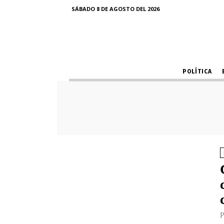
SÁBADO 8 DE AGOSTO DEL 2026
POLÍTICA
P