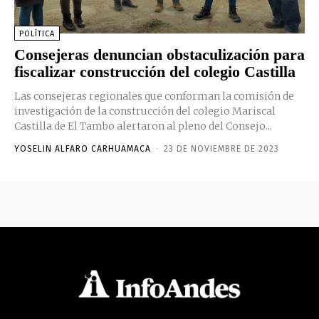
POLÍTICA
Consejeras denuncian obstaculización para
fiscalizar construcción del colegio Castilla
Las consejeras regionales que conforman la comisión de
investigación de la construcción del colegio Mariscal
Castilla de El Tambo alertaron al pleno del Consejo...
YOSELIN ALFARO CARHUAMACA
-
23 DE NOVIEMBRE DE 2023