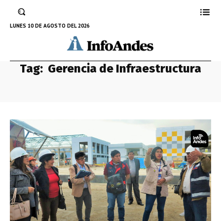
LUNES 10 DE AGOSTO DEL 2026
Tag:
Gerencia de Infraestructura