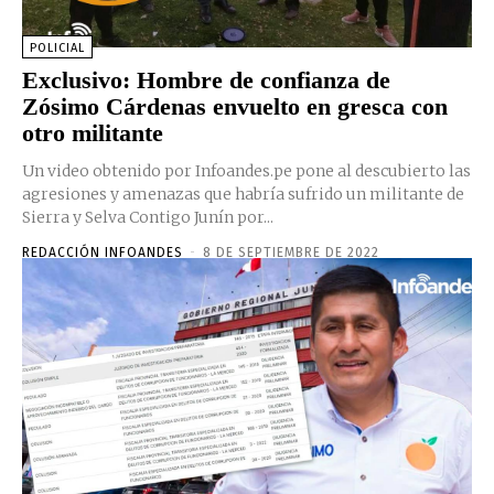
POLICIAL
Exclusivo: Hombre de confianza de
Zósimo Cárdenas envuelto en gresca con
otro militante
Un video obtenido por Infoandes.pe pone al descubierto las
agresiones y amenazas que habría sufrido un militante de
Sierra y Selva Contigo Junín por...
REDACCIÓN INFOANDES
-
8 DE SEPTIEMBRE DE 2022