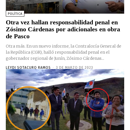
POLÍTICA
Otra vez hallan responsabilidad penal en
Zósimo Cárdenas por adicionales en obra
de Pasco
Otra más. En un nuevo informe, la Contraloría General de
la República (CGR), halló responsabilidad penal en el
gobernador regional de Junín, Zósimo Cárdenas...
LEYDI SOTACURO RAMOS
-
3 DE MARZO DE 2023