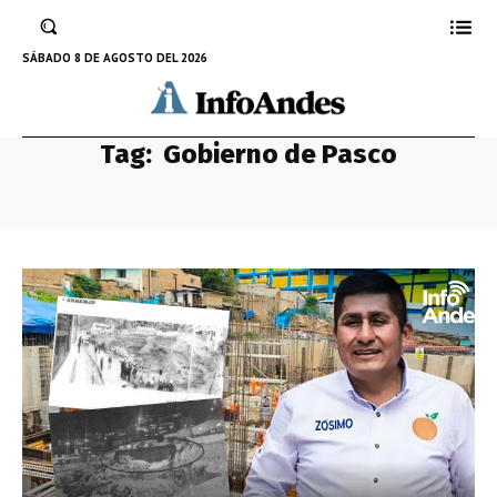
SÁBADO 8 DE AGOSTO DEL 2026
Tag:
Gobierno de Pasco