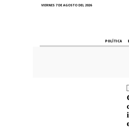
VIERNES 7 DE AGOSTO DEL 2026
POLÍTICA