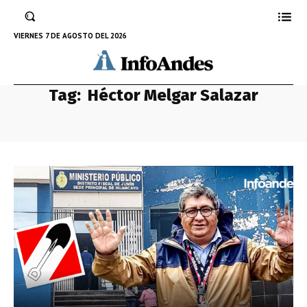
VIERNES 7 DE AGOSTO DEL 2026
Tag:
Héctor Melgar Salazar