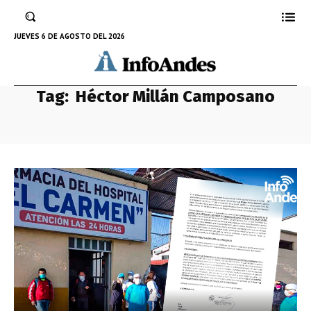
JUEVES 6 DE AGOSTO DEL 2026
Tag:
Héctor Millán Camposano