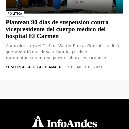
POLÍTICA
Plantean 90 días de suspensión contra
vicepresidente del cuerpo médico del
hospital El Carmen
Como descargo el Dr. Luis Walter Porras Gonzáles indicó
que se sintió mal de salud por lo que dejó
momentáneamente su puesto laboral encargando...
YOSELIN ALFARO CARHUAMACA
-
15 DE ABRIL DE 2023