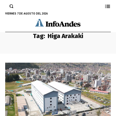
VIERNES 7 DE AGOSTO DEL 2026
Tag:
Higa Arakaki