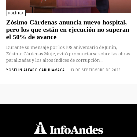
POLÍTICA
Zósimo Cárdenas anuncia nuevo hospital,
pero los que están en ejecución no superan
el 50% de avance
Durante su mensaje por los 198 aniversario de Junín,
Zósimo Cárdenas Muje, evitó pronunciarse sobre las obras
paralizadas y los altos índices de corrupción,...
YOSELIN ALFARO CARHUAMACA
-
13 DE SEPTIEMBRE DE 2023