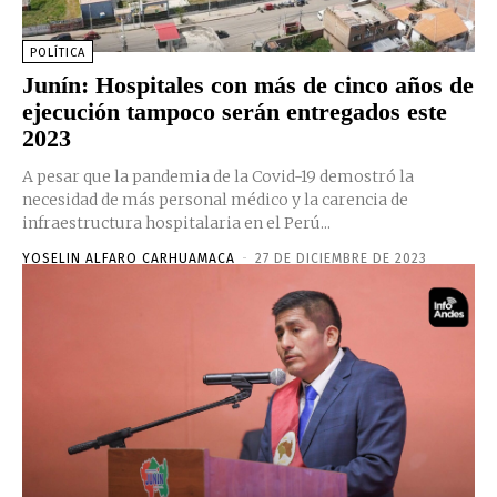
POLÍTICA
Junín: Hospitales con más de cinco años de
ejecución tampoco serán entregados este
2023
A pesar que la pandemia de la Covid-19 demostró la
necesidad de más personal médico y la carencia de
infraestructura hospitalaria en el Perú...
YOSELIN ALFARO CARHUAMACA
-
27 DE DICIEMBRE DE 2023