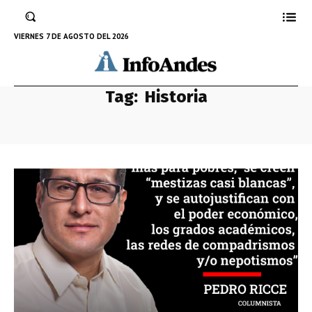
VIERNES 7 DE AGOSTO DEL 2026
Tag:
Historia