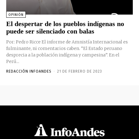
OPINIÓN
El despertar de los pueblos indígenas no
puede ser silenciado con balas
Por: Pedro Ricce El informe de Amnistía Internacional es
fulminante, ni comentarios caben. “El Estado peruano
desprecia a la población indígena y campesina”. En el
Perú...
REDACCIÓN INFOANDES
-
21 DE FEBRERO DE 2023