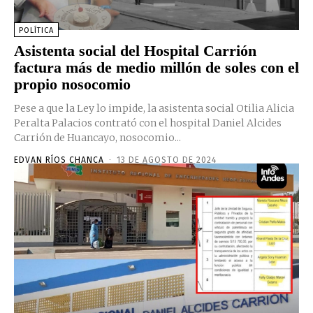
POLÍTICA
Asistenta social del Hospital Carrión
factura más de medio millón de soles con el
propio nosocomio
Pese a que la Ley lo impide, la asistenta social Otilia Alicia
Peralta Palacios contrató con el hospital Daniel Alcides
Carrión de Huancayo, nosocomio...
EDVAN RÍOS CHANCA
-
13 DE AGOSTO DE 2024