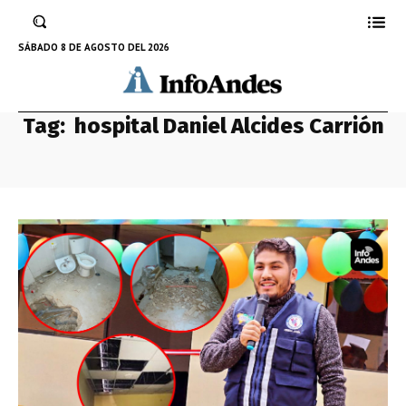
SÁBADO 8 DE AGOSTO DEL 2026
Tag:
hospital Daniel Alcides Carrión