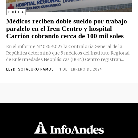
POLÍTICA
Médicos reciben doble sueldo por trabajo
paralelo en el Iren Centro y hospital
Carrión cobrando cerca de 100 mil soles
En el informe N° 036-2023 la Contraloría General de la
República determinó que 5 médicos del Instituto Regional
de Enfermedades Neoplásicas (IREN) Centro registran...
LEYDI SOTACURO RAMOS
-
1 DE FEBRERO DE 2024