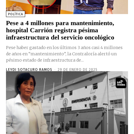
POLÍTICA
Pese a 4 millones para mantenimiento,
hospital Carrión registra pésima
infraestructura del servicio oncológico
Pese haber gastado en los últimos 3 años casi 4 millones
de años en “mantenimiento”, la Contraloría alertó un
pésimo estado de infraestructura de...
LEYDI SOTACURO RAMOS
-
29 DE ENERO DE 2025