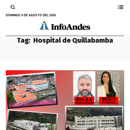
DOMINGO 9 DE AGOSTO DEL 2026
Tag:
Hospital de Quillabamba