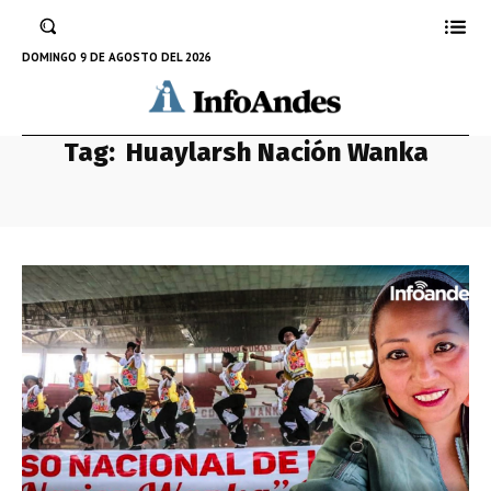
DOMINGO 9 DE AGOSTO DEL 2026
Tag:
Huaylarsh Nación Wanka