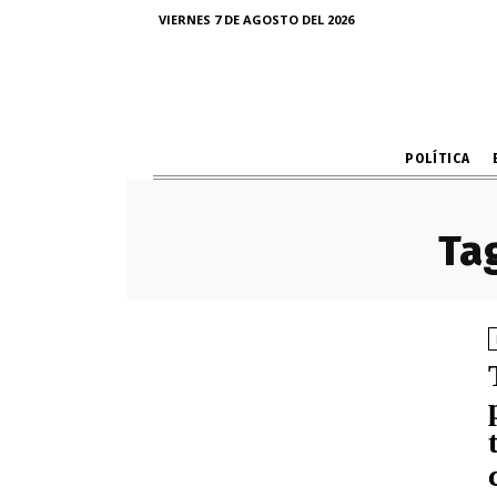
VIERNES 7 DE AGOSTO DEL 2026
POLÍTICA
Tag