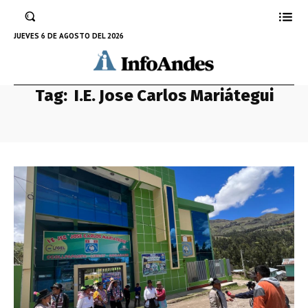
JUEVES 6 DE AGOSTO DEL 2026
Tag:
I.E. Jose Carlos Mariátegui