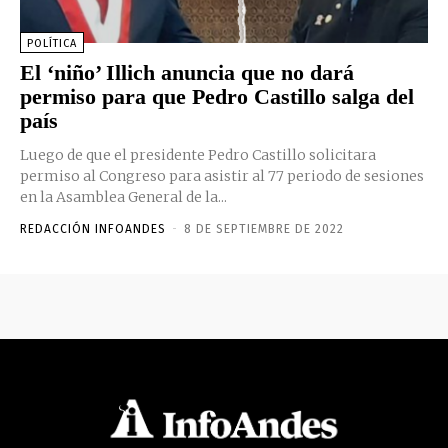
POLÍTICA
El ‘niño’ Illich anuncia que no dará
permiso para que Pedro Castillo salga del
país
Luego de que el presidente Pedro Castillo solicitara
permiso al Congreso para asistir al 77 periodo de sesiones
en la Asamblea General de la...
REDACCIÓN INFOANDES
-
8 DE SEPTIEMBRE DE 2022