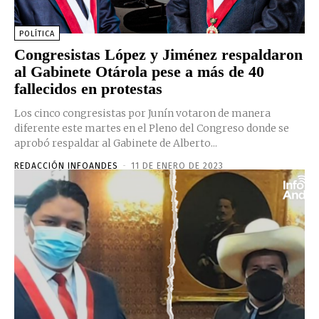
POLÍTICA
Congresistas López y Jiménez respaldaron
al Gabinete Otárola pese a más de 40
fallecidos en protestas
Los cinco congresistas por Junín votaron de manera
diferente este martes en el Pleno del Congreso donde se
aprobó respaldar al Gabinete de Alberto...
REDACCIÓN INFOANDES
-
11 DE ENERO DE 2023