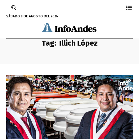
SÁBADO 8 DE AGOSTO DEL 2026
Tag:
Illich López