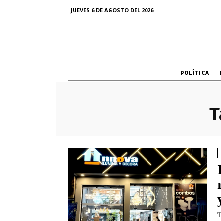
JUEVES 6 DE AGOSTO DEL 2026
POLÍTICA
T
T