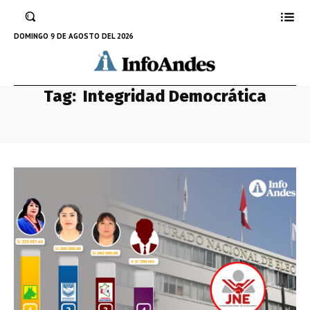
DOMINGO 9 DE AGOSTO DEL 2026
Tag:
Integridad Democrática