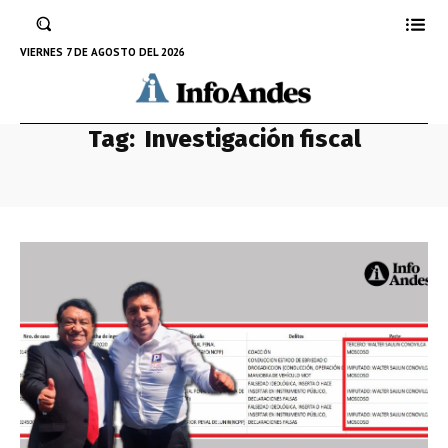
VIERNES 7 DE AGOSTO DEL 2026
Tag:
Investigación fiscal