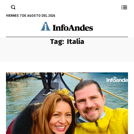
VIERNES 7 DE AGOSTO DEL 2026
Tag:
Italia