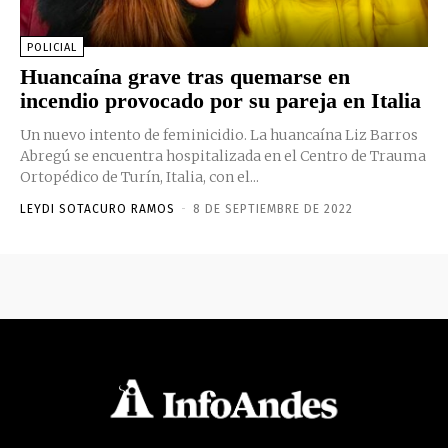
POLICIAL
Huancaína grave tras quemarse en
incendio provocado por su pareja en Italia
Un nuevo intento de feminicidio. La huancaína Liz Barros
Abregú se encuentra hospitalizada en el Centro de Trauma
Ortopédico de Turín, Italia, con el...
LEYDI SOTACURO RAMOS
-
8 DE SEPTIEMBRE DE 2022