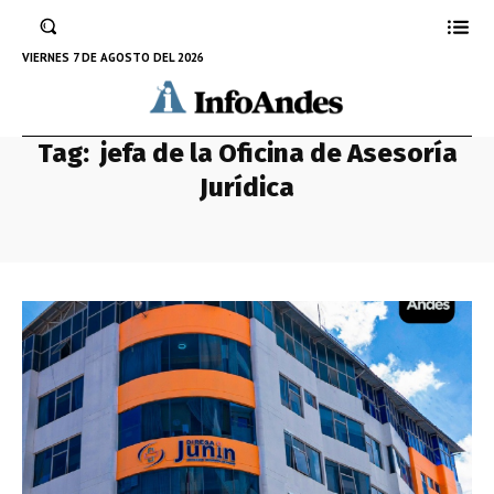
VIERNES 7 DE AGOSTO DEL 2026
Tag:
jefa de la Oficina de Asesoría
Jurídica