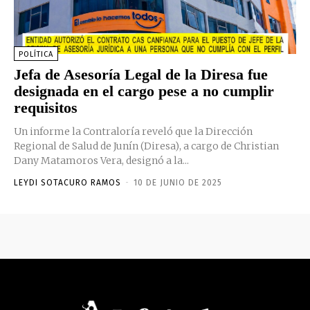
POLÍTICA
Jefa de Asesoría Legal de la Diresa fue
designada en el cargo pese a no cumplir
requisitos
Un informe la Contraloría reveló que la Dirección
Regional de Salud de Junín (Diresa), a cargo de Christian
Dany Matamoros Vera, designó a la...
LEYDI SOTACURO RAMOS
-
10 DE JUNIO DE 2025