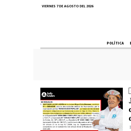
VIERNES 7 DE AGOSTO DEL 2026
POLÍTICA
E