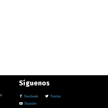
Síguenos
os
Facebook
Twitter
Youtube