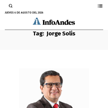
JUEVES 6 DE AGOSTO DEL 2026
Tag:
Jorge Solis