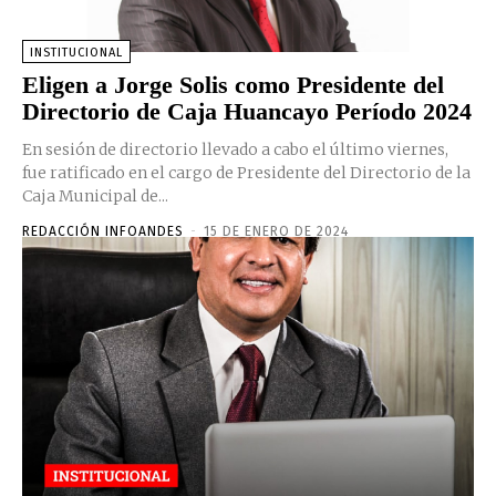
INSTITUCIONAL
Eligen a Jorge Solis como Presidente del
Directorio de Caja Huancayo Período 2024
En sesión de directorio llevado a cabo el último viernes,
fue ratificado en el cargo de Presidente del Directorio de la
Caja Municipal de...
REDACCIÓN INFOANDES
-
15 DE ENERO DE 2024