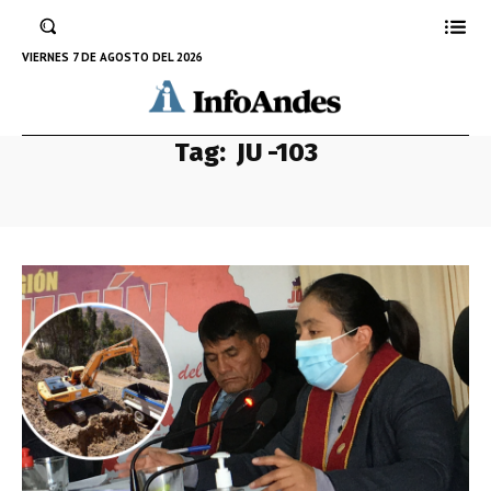
VIERNES 7 DE AGOSTO DEL 2026
Tag:
JU -103