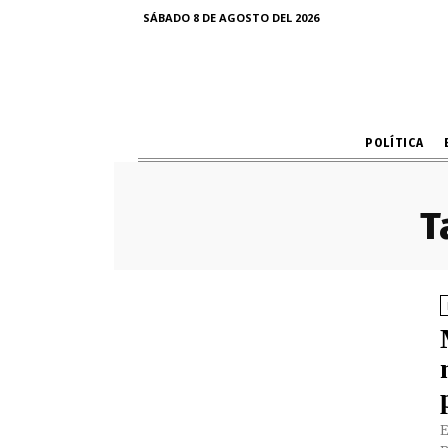
SÁBADO 8 DE AGOSTO DEL 2026
POLÍTICA
T
E