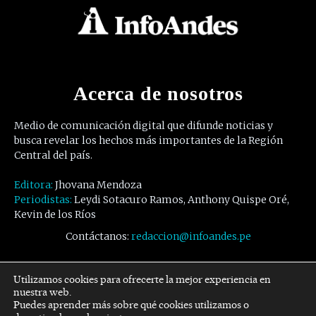
Acerca de nosotros
Medio de comunicación digital que difunde noticias y
busca revelar los hechos más importantes de la Región
Central del país.
Editora:
Jhovana Mendoza
Periodistas:
Leydi Sotacuro Ramos, Anthony Quispe Oré,
Kevin de los Ríos
Contáctanos:
redaccion@infoandes.pe
Síguenos
Utilizamos cookies para ofrecerte la mejor experiencia en
nuestra web.
Puedes aprender más sobre qué cookies utilizamos o
Facebook
Twitter
Youtube