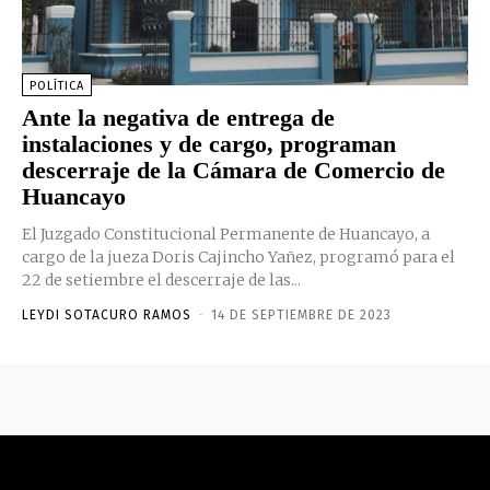
POLÍTICA
Ante la negativa de entrega de
instalaciones y de cargo, programan
descerraje de la Cámara de Comercio de
Huancayo
El Juzgado Constitucional Permanente de Huancayo, a
cargo de la jueza Doris Cajincho Yañez, programó para el
22 de setiembre el descerraje de las...
LEYDI SOTACURO RAMOS
-
14 DE SEPTIEMBRE DE 2023