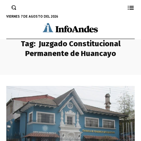
VIERNES 7 DE AGOSTO DEL 2026
Tag:
Juzgado Constitucional
Permanente de Huancayo