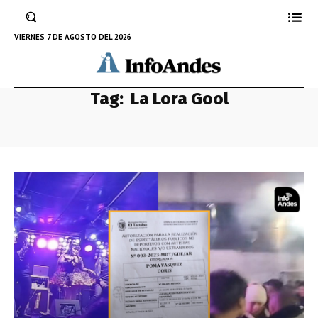
VIERNES 7 DE AGOSTO DEL 2026
Tag:
La Lora Gool