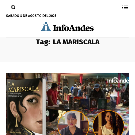
SÁBADO 8 DE AGOSTO DEL 2026
Tag:
LA MARISCALA