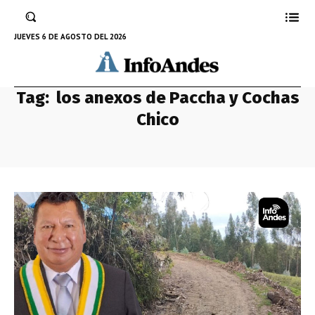
JUEVES 6 DE AGOSTO DEL 2026
Tag:
los anexos de Paccha y Cochas
Chico