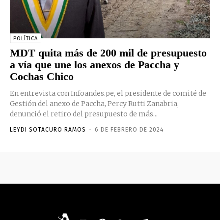
POLÍTICA
MDT quita más de 200 mil de presupuesto
a vía que une los anexos de Paccha y
Cochas Chico
En entrevista con Infoandes.pe, el presidente de comité de
Gestión del anexo de Paccha, Percy Rutti Zanabria,
denunció el retiro del presupuesto de más...
LEYDI SOTACURO RAMOS
-
6 DE FEBRERO DE 2024