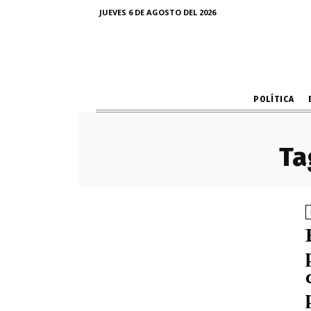
JUEVES 6 DE AGOSTO DEL 2026
POLÍTICA
Ta