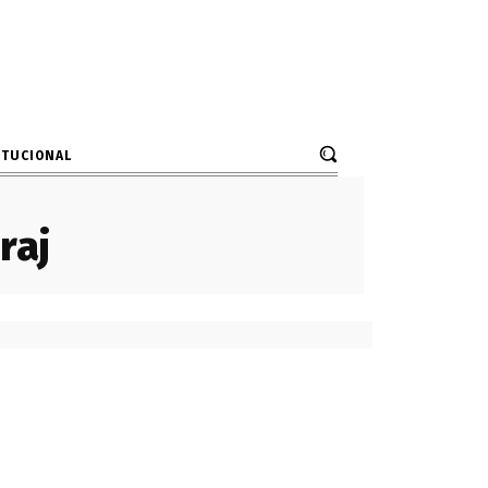
ITUCIONAL
raj