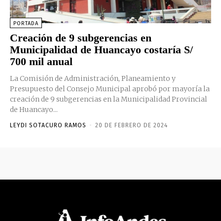
PORTADA
Creación de 9 subgerencias en
Municipalidad de Huancayo costaría S/
700 mil anual
La Comisión de Administración, Planeamiento y
Presupuesto del Consejo Municipal aprobó por mayoría la
creación de 9 subgerencias en la Municipalidad Provincial
de Huancayo...
LEYDI SOTACURO RAMOS
-
20 DE FEBRERO DE 2024