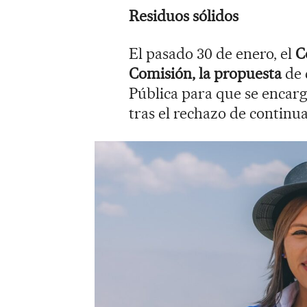
Residuos sólidos
El pasado 30 de enero, el
C
Comisión, la propuesta
de 
Pública para que se encargu
tras el rechazo de continu