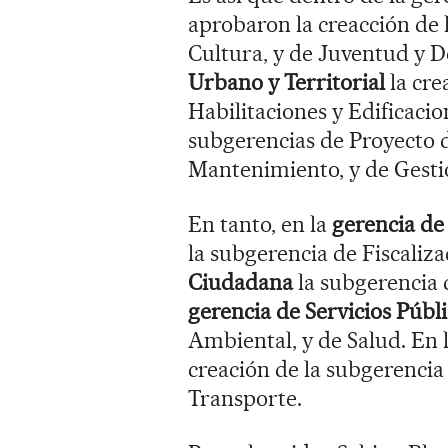
aprobaron la creacción de 
Cultura, y de Juventud y D
Urbano y Territorial
la cre
Habilitaciones y Edificacio
subgerencias de Proyecto d
Mantenimiento, y de Gestió
En tanto, en la
gerencia de
la subgerencia de Fiscaliza
Ciudadana
la subgerencia 
gerencia de Servicios Públ
Ambiental, y de Salud. En 
creación de la subgerencia
Transporte.