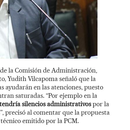
a de la Comisión de Administración,
o, Yudith Vilcapoma señaló que la
as ayudarán en las atenciones, puesto
ntran saturadas. “Por ejemplo en la
tendría silencios administrativos
por la
, precisó al comentar que la propuesta
 técnico emitido por la PCM.