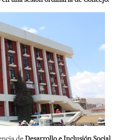
rencia de
Desarrollo e Inclusión Social