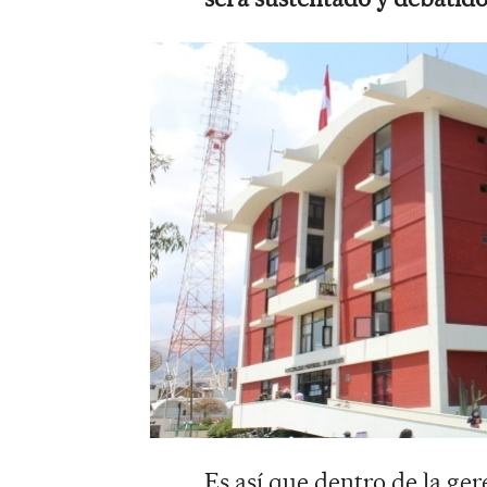
Es así que dentro de la ge