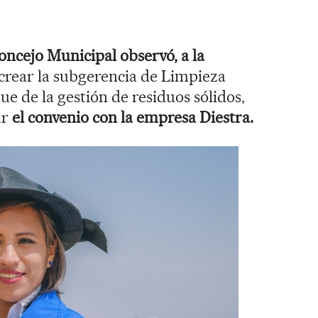
oncejo Municipal observó, a la
crear la subgerencia de Limpieza
e de la gestión de residuos sólidos,
ar
el convenio con la empresa Diestra.