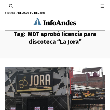
VIERNES 7 DE AGOSTO DEL 2026
Tag:
MDT aprobó licencia para
discoteca “La Jora”