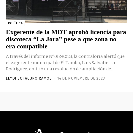
POLÍTICA
Exgerente de la MDT aprobó licencia para
discoteca “La Jora” pese a que zona no
era compatible
A través del informe N°018-2023, la Contraloría alertó que
el exgerente municipal de El Tambo, Luis Salvatierra
Rodríguez, emitió una resolución de ampliación de...
LEYDI SOTACURO RAMOS
-
14 DE NOVIEMBRE DE 2023