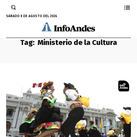
SÁBADO 8 DE AGOSTO DEL 2026
Tag:
Ministerio de la Cultura