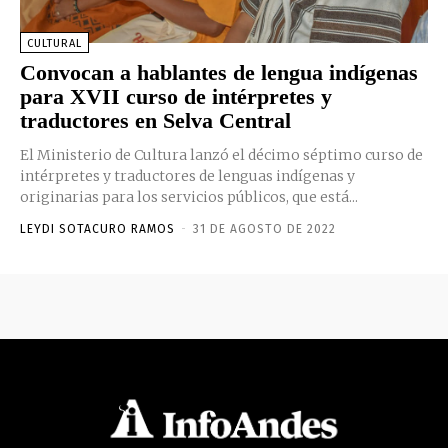
CULTURAL
Convocan a hablantes de lengua indígenas
para XVII curso de intérpretes y
traductores en Selva Central
El Ministerio de Cultura lanzó el décimo séptimo curso de
intérpretes y traductores de lenguas indígenas y
originarias para los servicios públicos, que está...
LEYDI SOTACURO RAMOS
-
31 DE AGOSTO DE 2022