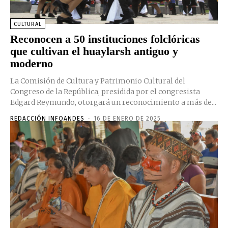
CULTURAL
Reconocen a 50 instituciones folclóricas
que cultivan el huaylarsh antiguo y
moderno
La Comisión de Cultura y Patrimonio Cultural del
Congreso de la República, presidida por el congresista
Edgard Reymundo, otorgará un reconocimiento a más de...
REDACCIÓN INFOANDES
-
16 DE ENERO DE 2025